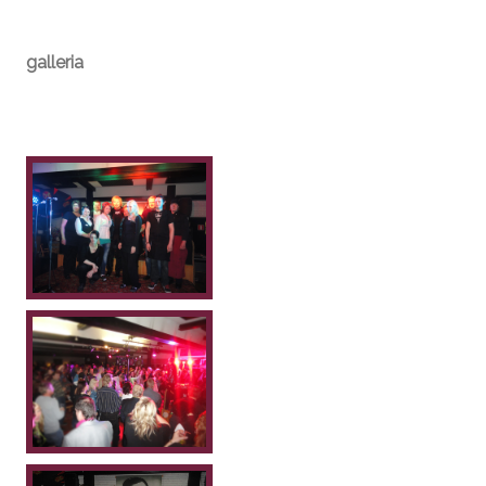
galleria